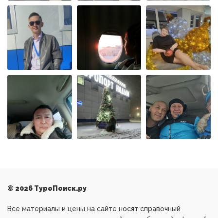
© 2026 ТуроПоиск.ру
Все материалы и цены на сайте носят справочный