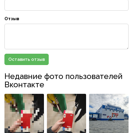
Отзыв
Оставить отзыв
Недавние фото пользователей
Вконтакте