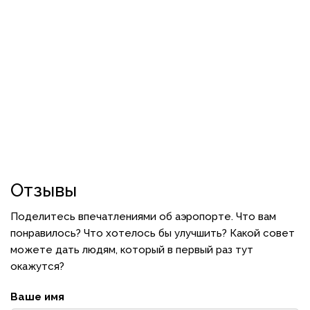
Отзывы
Поделитесь впечатлениями об аэропорте. Что вам
понравилось? Что хотелось бы улучшить? Какой совет
можете дать людям, который в первый раз тут
окажутся?
Ваше имя