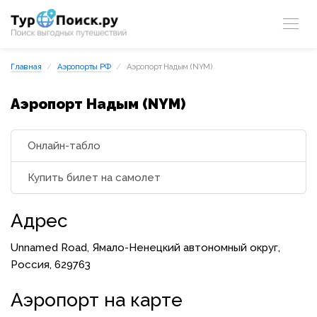
Главная
Аэропорты РФ
Аэропорт Надым (NYM)
Аэропорт Надым (NYM)
Онлайн-табло
Купить билет на самолет
Адрес
Unnamed Road, Ямало-Ненецкий автономный округ,
Россия, 629763
Аэропорт на карте