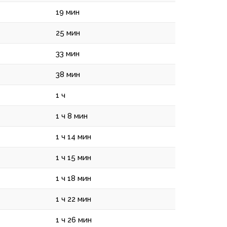
19 мин
25 мин
33 мин
38 мин
1 ч
1 ч 8 мин
1 ч 14 мин
1 ч 15 мин
1 ч 18 мин
1 ч 22 мин
1 ч 26 мин