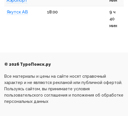
Аэропорт
мин
Якутск АВ
18:00
9 ч
40
мин
© 2026 ТуроПоиск.ру
Все материалы и цены на сайте носят справочный
характер и не являются рекламой или публичной офертой.
Пользуясь сайтом, вы принимаете условия
пользовательского соглашения и положения об обработке
персональных данных