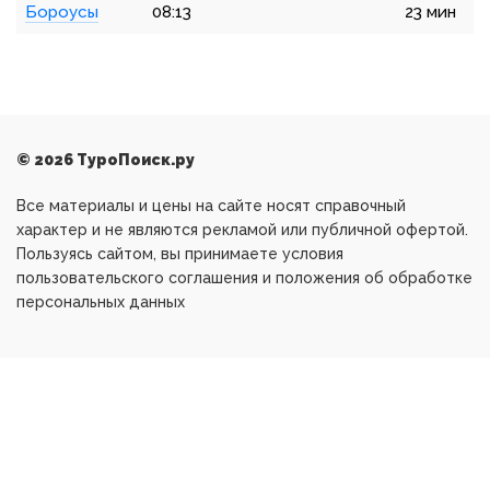
Бороусы
08:13
23 мин
© 2026 ТуроПоиск.ру
Все материалы и цены на сайте носят справочный
характер и не являются рекламой или публичной офертой.
Пользуясь сайтом, вы принимаете условия
пользовательского соглашения и положения об обработке
персональных данных