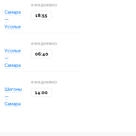
ежедневно
Самара
18:55
—
Усолье
ежедневно
Усолье
06:40
—
Самара
ежедневно
Шигоны
14:00
—
Самара