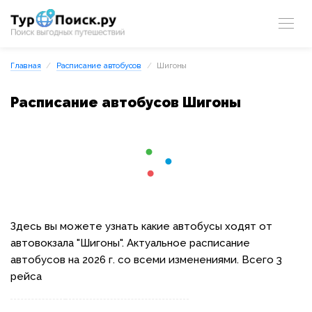
Главная
Расписание автобусов
Шигоны
Расписание автобусов Шигоны
Здесь вы можете узнать какие автобусы ходят от
автовокзала "Шигоны". Актуальное расписание
автобусов на 2026 г. со всеми изменениями. Всего 3
рейса