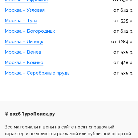
Москва – Узловая
от 642 р.
Москва – Тула
от 535 р.
Москва – Богородицк
от 642 р.
Москва – Липецк
от 1284 р.
Москва – Венев
от 535 р.
Москва – Кокино
от 428 р.
Москва – Серебряные пруды
от 535 р.
© 2026 ТуроПоиск.ру
Все материалы и цены на сайте носят справочный
характер и не являются рекламой или публичной офертой.