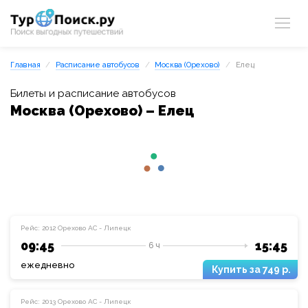
Главная
Расписание автобусов
Москва (Орехово)
Елец
Билеты и расписание автобусов
Москва (Орехово) – Елец
Рейс: 2012 Орехово АС - Липецк
09:45
15:45
6 ч
ежедневно
749 р.
Рейс: 2013 Орехово АС - Липецк