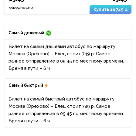
ежедневно
749 р.
Самый дешевый
Билет на самый дешевый автобус по маршруту
Москва (Орехово) – Елец стоит 749 р. Самое
раннее отправление в 09:45 по местному времени.
Время в пути – 6 ч
Самый быстрый
Билет на самый быстрый автобус по маршруту
Москва (Орехово) – Елец стоит 749 р. Самое
раннее отправление в 09:45 по местному времени.
Время в пути – 6 ч