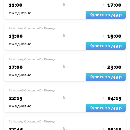
11:00
17:00
6 ч
ежедневно
749 р.
Рейс: 2014 Орехово АС - Липецк
13:00
19:00
6 ч
ежедневно
749 р.
Рейс: 2015 Орехово АС - Липецк
17:00
23:00
6 ч
ежедневно
749 р.
Рейс: 2016 Орехово АС - Липецк
22:15
04:15
6 ч
ежедневно
749 р.
Рейс: 2017 Орехово АС - Липецк
23:45
05:45
6 ч