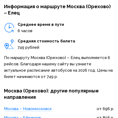
Информация о маршруте Москва (Орехово)
– Елец
Среднее время в пути
6 часов
Средняя стоимость билета
749 рублей
По маршруту Москва (Орехово) – Елец выполняется 6
рейсов. Благодаря нашему сайту вы узнаете
актуальное расписание автобусов на 2026 год. Цены на
билет начинаются от 749 р.
Москва (Орехово): другие популярные
направления
Москва – Новомосковск
от 696 р.
Москва – Ефремов
от 856 р.