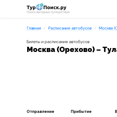
Главная
Расписание автобусов
Москва (
Билеты и расписание автобусов
Москва (Орехово) – Тул
Отправление
Прибытие