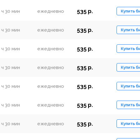
535 р.
 ч 30 мин
ежедневно
Купить б
535 р.
 ч 30 мин
ежедневно
Купить б
535 р.
 ч 30 мин
ежедневно
Купить б
535 р.
 ч 30 мин
ежедневно
Купить б
535 р.
 ч 30 мин
ежедневно
Купить б
535 р.
 ч 30 мин
ежедневно
Купить б
535 р.
 ч 30 мин
ежедневно
Купить б