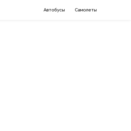
Автобусы
Самолеты