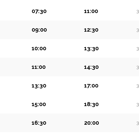
07:30
11:00
3
09:00
12:30
3
10:00
13:30
3
11:00
14:30
3
13:30
17:00
3
15:00
18:30
3
16:30
20:00
3