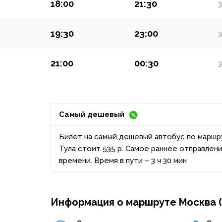
18:00
21:30
3
19:30
23:00
3
21:00
00:30
3
Самый дешевый
Билет на самый дешевый автобус по маршр
Тула стоит 535 р. Самое раннее отправлени
времени. Время в пути – 3 ч 30 мин
Информация о маршруте Москва (