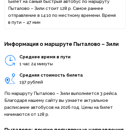
Билет на самый быстрый автобус по маршруту
Пыталово – Зили стоит 128 р. Самое раннее
отправление в 14:10 по местному времени. Время
в пути – 47 мин
Информация о маршруте Пыталово – Зили
Среднее время в пути
1 час 24 минуты
Средняя стоимость билета
197 рублей
По маршруту Пыталово – Зили выполняется 3 рейса.
Благодаря нашему сайту вы узнаете актуальное
расписание автобусов на 2026 год. Цены на билет
начинаются от 128 р.
Пыталово: другие популярные направления